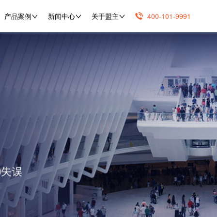
产品案例
新闻中心
关于盟主
400-101-9991