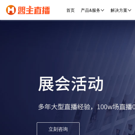
首页
产品&服务
解决方案
立刻咨询