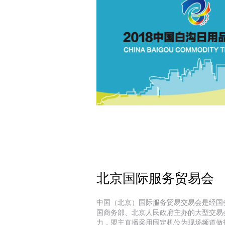
白沟国际箱包博览会
北京国际服务贸易会
扫码观看
中国（北京）国际服务贸易交易会是经国
国商务部、北京人民政府主办的大型交易
力，盟主直播采用固定机位为现场频道做