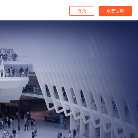
登录
免费试用