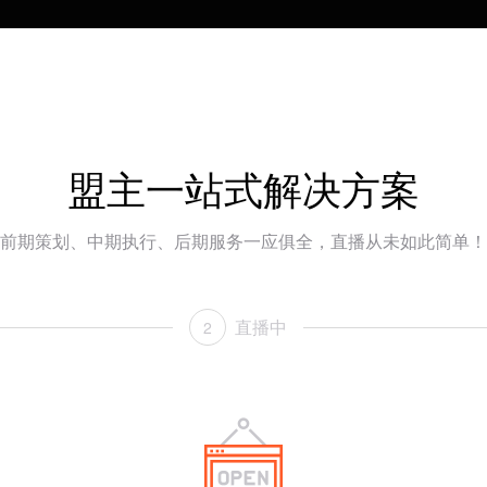
盟主一站式解决方案
前期策划、中期执行、后期服务一应俱全，直播从未如此简单！
直播中
2