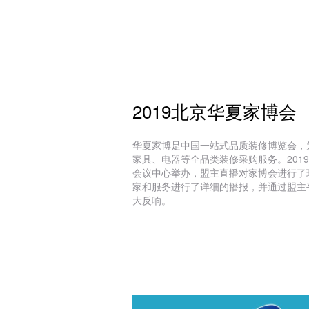
2019北京华夏家博会
华夏家博是中国一站式品质装修博览会，
家具、电器等全品类装修采购服务。201
会议中心举办，盟主直播对家博会进行了
家和服务进行了详细的播报，并通过盟主
大反响。